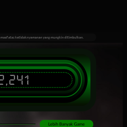
tas ketidaknyamanan yang mungkin ditimbulkan.
Pemeliharaan Terjadwal: MarbleX
2,241
Lebih Banyak Game