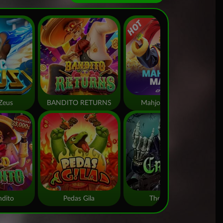
 Zeus
BANDITO RETURNS
Mahjong Magic
ndito
Pedas Gila
The Crypt
C