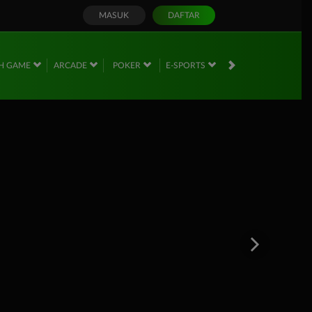
MASUK
DAFTAR
H GAME
ARCADE
POKER
E-SPORTS
SABUNG AYAM