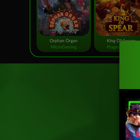
Orphan Organ
King Of Spears
MicroGaming
Pragmatic Play