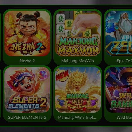
Nezha 2
Mahjong MaxWin
Epic Ze
SUPER ELEMENTS 2
Mahjong Wins Triple Pot
Wild Ba