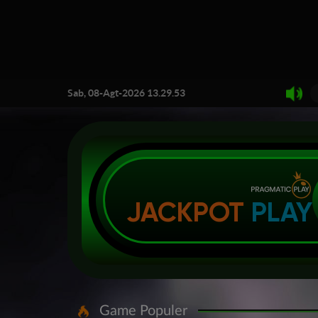
Sab, 08-Agt-2026 13.29.53
Virtual Sports pada 30-Jun-2026 dari 15.00.00 sampai 30-Sep-2026 15.00.00. Selam
JACKPOT
PLAY
Game Populer